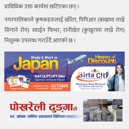
प्राविधिक उक्त कार्यमा खटिएका छन् ।
नगरपालिकाले कृषकहरुलाई खोरेत, पिपिआर (बाख्रामा लाग्ने
सिगाने रोग) स्वाईन फिभर, रानीखेत (कुखुरामा लाग्ने रोग)
निशुल्क उपलव्ध गराउँदै आएको छ ।