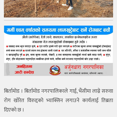
बिर्तामोड । बिर्तामोड नगरपालिकाले गाई, भैंसीमा लाग्ने सरुवा
रोग खोरेत विरुद्दको भ्याक्सिन लगाउने कार्यलाई तिब्रता
दिएको छ ।