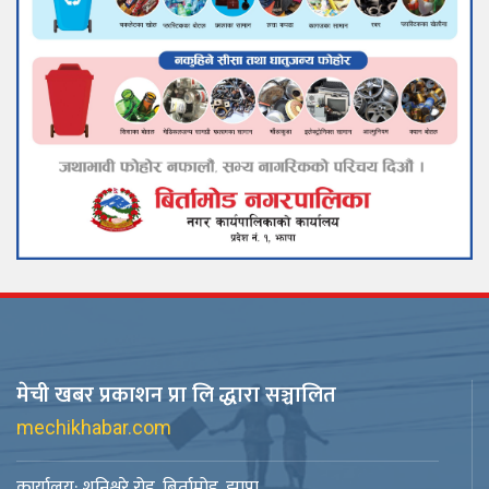
मेची खबर प्रकाशन प्रा लि द्धारा सञ्चालित
mechikhabar.com
कार्यालय: शनिश्चरे रोड, बिर्तामोड, झापा