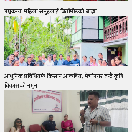
पञ्चकन्या महिला समुहलाई बिर्तामोडको बाख्रा
आधुनिक प्रविधितर्फ किसान आकर्षित, मेचीनगर बन्दै कृषि
विकासको नमुना