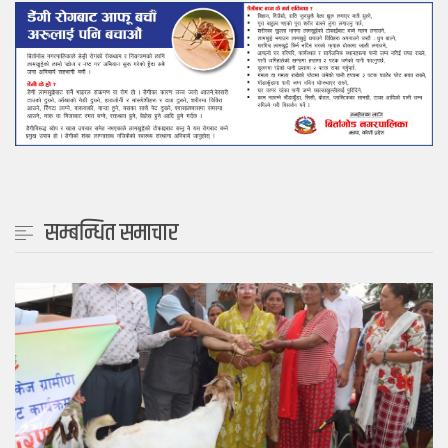
सम्बन्धित समाचार