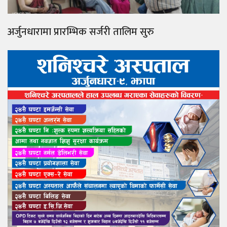
अर्जुनधारामा प्रारम्भिक सर्जरी तालिम सुरु