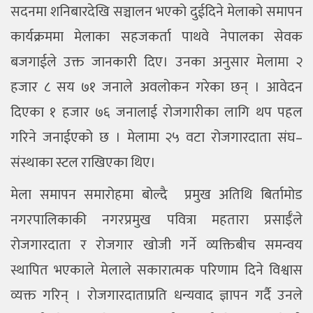
सदनमा शनिबारदेखि सञ्चालन भएको दुईदिने मेलाको समापन
कार्यक्रममा मेलाका सहजकर्ता पाथवे नेपालका सेवक
बजगाईले उक्त जानकारी दिए। उनका अनुसार मेलामा २
हजार ८ सय ७१ जनाले अवलोकन गरेका छन् । आवेदन
दिएका १ हजार ७६ जनालाई रोजगारीका लागि थप पहल
गरिने जनाईएको छ । मेलामा २५ वटा रोजगारदाता संघ–
संस्थाका स्टल राखिएका थिए।
मेला समापन समारोहमा बोल्दै प्रमुख अतिथि बिर्तामोड
नगरपालिकाकी नगरप्रमुख पवित्रा महतारा प्रसाईँले
रोजगारदाता र रोजगार खोजी गर्ने व्यक्तिबीच समन्वय
स्थापित भएकाले मेलाले सकारात्मक परिणाम दिने विश्वास
व्यक्त गरिन् । रोजगारदाताप्रति धन्यवाद ज्ञापन गर्दै उनले