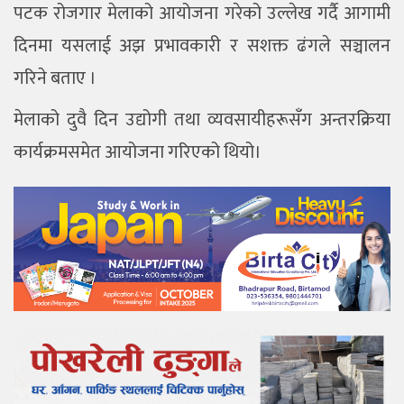
पटक रोजगार मेलाको आयोजना गरेको उल्लेख गर्दै आगामी
दिनमा यसलाई अझ प्रभावकारी र सशक्त ढंगले सञ्चालन
गरिने बताए ।
मेलाको दुवै दिन उद्योगी तथा व्यवसायीहरूसँग अन्तरक्रिया
कार्यक्रमसमेत आयोजना गरिएको थियो।