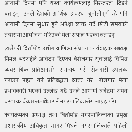
आगामी दिनमा पनि यस्ता कार्यक्रमलाई निरन्तरता दिइने
बताइन्। उनले देशको आर्थिक अवस्था चुनौतीपूर्ण रहे पनि
आगामी दिनमा सुधार हुने अपेक्षा व्यक्त गर्दै छोटो समयको
तयारीमा आयोजना गरिएको मेला सफल भएको बताइन् ।
त्यसैगरी बिर्तामोड उद्योग वाणिज्य संघका कार्यवाहक अध्यक्ष
निर्मल भट्टराईले आवेदन दिएका बेरोजगार युवालाई विभिन्न
व्यवसायिक प्रतिष्ठानसँग समन्वय गरी रोजगारी उपलब्ध
गराउन पहल गर्ने प्रतिबद्धता व्यक्त गरे। रोजगार मेला
प्रभावकारी भएको उल्लेख गर्दै उनले आगामी बजेटमा समेत
यस्ता कार्यक्रम समावेश गर्न नगरपालिकासँग आग्रह गरे।
कार्यक्रमका अध्यक्ष तथा बिर्तामोड नगरपालिकाका प्रमुख
प्रशासकीय अधिकृत सागर मिश्रले नगरपालिकाले पहिलो