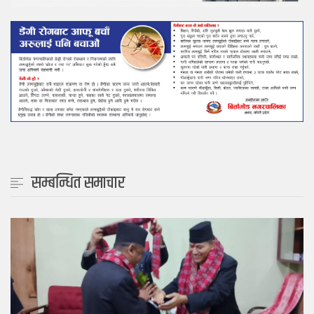
सम्बन्धित समाचार