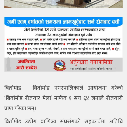
बिर्तामोड । बिर्तामोड नगरपालिकाले आयोजना गरेको
‘बिर्तामोड रोजगार मेला’ मार्फत १ सय ६४ जनाले रोजगारी
प्राप्त गरेका छन्।
बिर्तामोड उद्योग वाणिज्य संघसंगको सहकार्यमा अतिथि