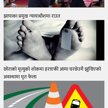
झापाका प्रमुख न्यायाधीशमा राउत
छोराको मृत्युको शोकमा हराएकी आमा घरछेउमै झुन्डिएको
अवस्थामा मृत फेला