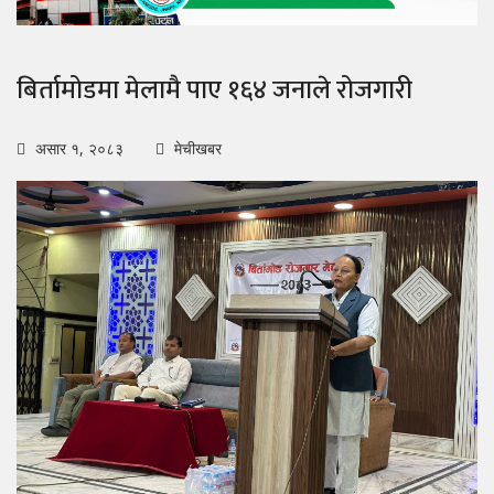
बिर्तामोडमा मेलामै पाए १६४ जनाले रोजगारी
असार १, २०८३
मेचीखबर