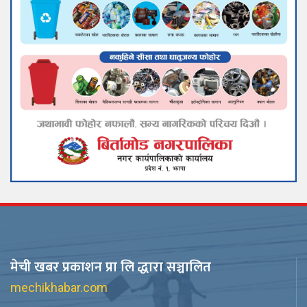
मेची खबर प्रकाशन प्रा लि द्धारा सञ्चालित
mechikhabar.com