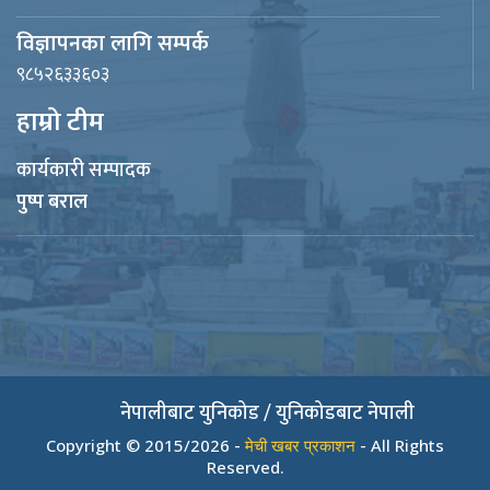
विज्ञापनका लागि सम्पर्क
९८५२६३३६०३
हाम्रो टीम
कार्यकारी सम्पादक
पुष्प बराल
नेपालीबाट युनिकोड / युनिकोडबाट नेपाली
Copyright © 2015/2026 -
मेची खबर प्रकाशन
- All Rights
Reserved.