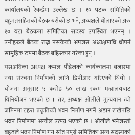
कार्यालयको रेकर्डमा उल्लेख छ । १० पटक समितिको
बहुमतसहितको बैठक बसेको छ भने, अध्यक्षले बोलाएको अरु
१० वटा बैठकमा समितिका सदस्य उपस्थित भएनन् ।
उनीहरुले बैठक राख्न नसकेको अपजस अध्यक्षमाथि थोपर्न
सामुहिक रुपमा बैठक बहिस्कार गरेका हुन् ।
यसअघिका अध्यक्ष कमल पौडेलको कार्यकालमा बजारमा
नया संरचना निर्माणको लागि डिपीआर गरिएको थियो ।
योजना अनुसार ५ करोड ५० लाख रकम मन्त्रालयबाट
विनियोजन भएको छ । तर, अध्यक्ष ओलीले मुल्यवान त्यो
जमिनमा टहरा प्रकृतिको भवन निर्माण नगर्ने अडान राखेपछि
भवन निर्माणमा अन्यौल उत्पन्न भएको छ । ओलीले भनेजस्तो
बहुतले भवन निर्माण गर्न स्रोत नपुग्ने समितिका अन्य सदस्यको