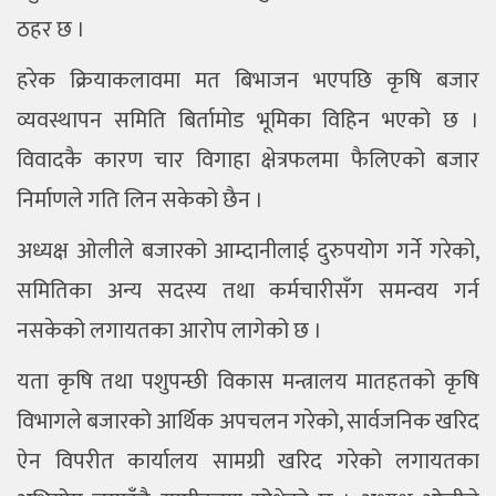
ठहर छ ।
हरेक क्रियाकलावमा मत बिभाजन भएपछि कृषि बजार
व्यवस्थापन समिति बिर्तामोड भूमिका विहिन भएको छ ।
विवादकै कारण चार विगाहा क्षेत्रफलमा फैलिएको बजार
निर्माणले गति लिन सकेको छैन ।
अध्यक्ष ओलीले बजारको आम्दानीलाई दुरुपयोग गर्ने गरेको,
समितिका अन्य सदस्य तथा कर्मचारीसँग समन्वय गर्न
नसकेको लगायतका आरोप लागेको छ ।
यता कृषि तथा पशुपन्छी विकास मन्त्रालय मातहतको कृषि
विभागले बजारको आर्थिक अपचलन गरेको, सार्वजनिक खरिद
ऐन विपरीत कार्यालय सामग्री खरिद गरेको लगायतका