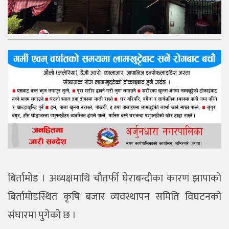
बिर्तामोड । अध्यक्षमाथि चौतर्फी घेराबन्दीका कारण झापाको
बिर्तामोडस्थित कृषि बजार व्यवस्थापन समिति विघटनको
संघारमा पुगेको छ ।