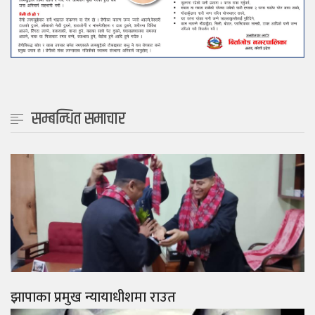
सम्बन्धित समाचार
झापाका प्रमुख न्यायाधीशमा राउत