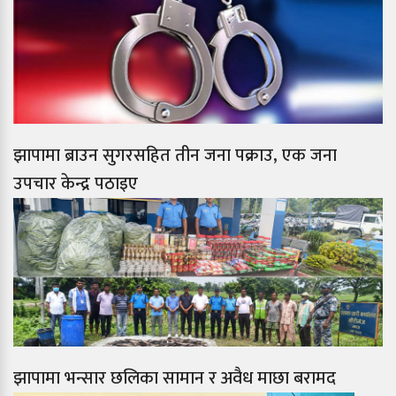
झापामा ब्राउन सुगरसहित तीन जना पक्राउ, एक जना
उपचार केन्द्र पठाइए
झापामा भन्सार छलिका सामान र अवैध माछा बरामद