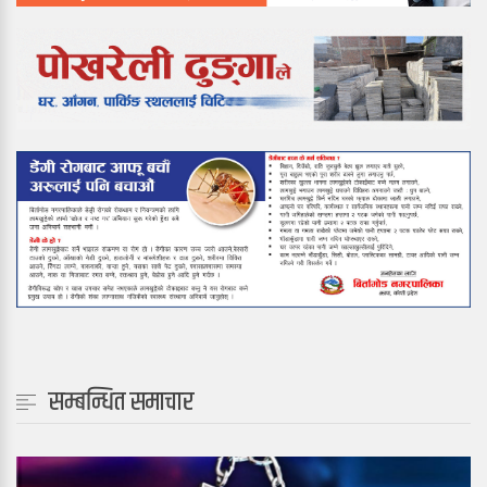
सम्बन्धित समाचार