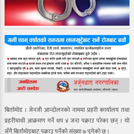
बिर्तामोड । जेनजी आन्दोलनको नाममा प्रहरी कार्यालय तथा
प्रहरीमाथी आक्रमण गर्ने थप ४ जना पक्राउ परेका छन् । यो
सँगै बिर्तामोडबाट पक्राउ पर्नेको संख्या ७ पुगेको छ ।