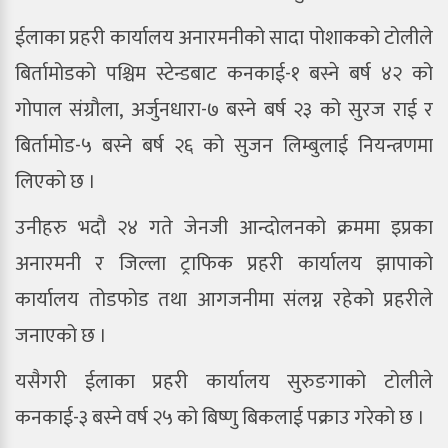
ईलाका प्रहरी कार्यालय अनारमनीको सादा पोशाकको टोलीले
बिर्तामोडको पश्चिम स्टेन्डबाट कनकाई-१ बस्ने बर्ष ४२ को
गोपाल संग्रौला, अर्जुनधारा-७ बस्ने बर्ष २३ को सुरज राई र
बिर्तामोड-५ बस्ने बर्ष २६ को सुजन लिम्बुलाई नियन्त्रणमा
लिएको छ ।
उनीहरु भदौ २४ गते जेनजी आन्दोलनको क्रममा इप्रका
अनारमनी र जिल्ला ट्राफिक प्रहरी कार्यालय झापाको
कार्यालय तोडफोड तथा आगजनीमा संलग्न रहेको प्रहरीले
जनाएको छ ।
यसैगरी ईलाका प्रहरी कार्यालय सुरुङगाको टोलीले
कनकाई-३ बस्ने वर्ष २५ को बिष्णु बिकलाई पक्राउ गरेको छ ।