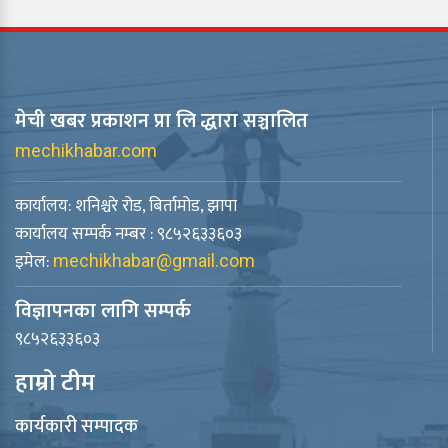
मेची खबर प्रकाशन प्रा लि द्धारा सञ्चालित
mechikhabar.com
कार्यालय: शनिश्चरे रोड, बिर्तामोड, झापा
कार्यालय सम्पर्क नम्बर : ९८५२६३३६०३
इमेल:
mechikhabar@gmail.com
विज्ञापनका लागि सम्पर्क
९८५२६३३६०३
हाम्रो टीम
कार्यकारी सम्पादक