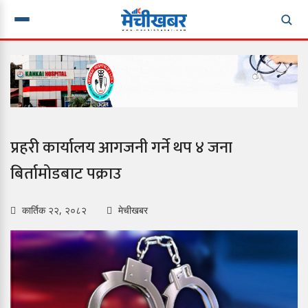
प्रहरी कार्यालय आगजनी गर्ने थप ४ जना
बिर्तामोडबाट पक्राउ
कार्तिक २२, २०८२
मेचीखबर