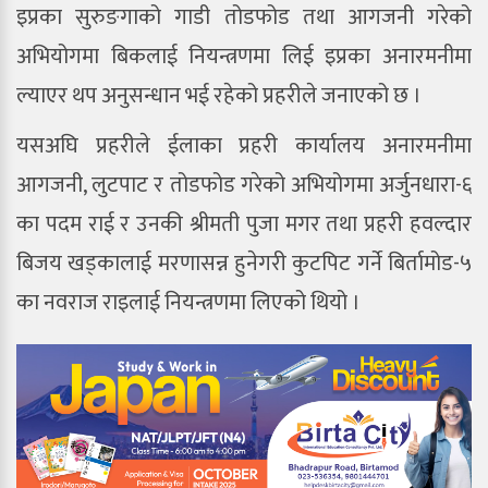
इप्रका सुरुङगाको गाडी तोडफोड तथा आगजनी गरेको
अभियोगमा बिकलाई नियन्त्रणमा लिई इप्रका अनारमनीमा
ल्याएर थप अनुसन्धान भई रहेको प्रहरीले जनाएको छ ।
यसअघि प्रहरीले ईलाका प्रहरी कार्यालय अनारमनीमा
आगजनी, लुटपाट र तोडफोड गरेको अभियोगमा अर्जुनधारा-६
का पदम राई र उनकी श्रीमती पुजा मगर तथा प्रहरी हवल्दार
बिजय खड्कालाई मरणासन्न हुनेगरी कुटपिट गर्ने बिर्तामोड-५
का नवराज राइलाई नियन्त्रणमा लिएको थियो ।