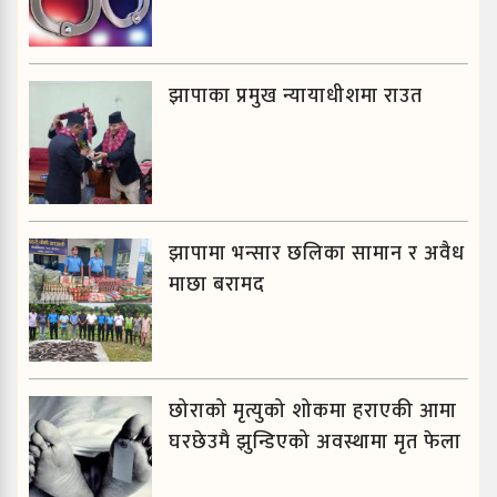
झापाका प्रमुख न्यायाधीशमा राउत
झापामा भन्सार छलिका सामान र अवैध
माछा बरामद
छोराको मृत्युको शोकमा हराएकी आमा
घरछेउमै झुन्डिएको अवस्थामा मृत फेला