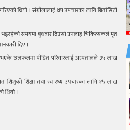
 गरिएको थियो । संग्रौलालाई थप उपचारका लागि बिर्तासिटी
ार भइरहेको समयमा बुधबार दिउसो उनलाई चिकित्सकले मृत
ानकारी दिए ।
 भएके छलफलमा पीडित परिवारलाई अस्पतालले ३५ लाख
 शिशुको शिक्षा तथा स्वास्थ्य उपचारका लागि १५ लाख
को थियो ।