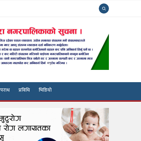
पराध
प्रविधि
भिडियो