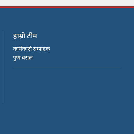
हाम्रो टीम
कार्यकारी सम्पादक
पुष्प बराल