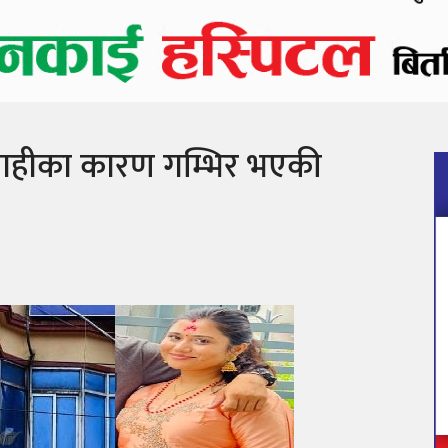
वाहीका कारण गम्भिर भएकी