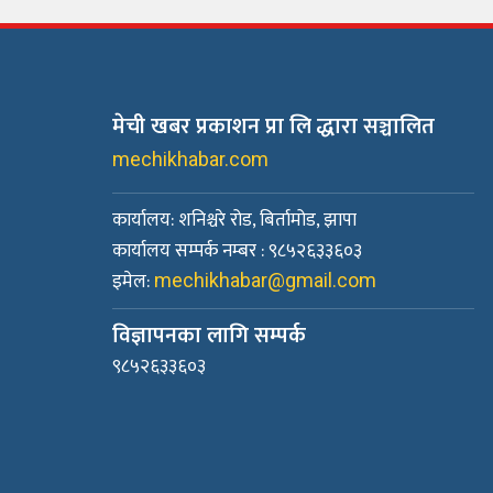
मेची खबर प्रकाशन प्रा लि द्धारा सञ्चालित
mechikhabar.com
कार्यालय: शनिश्चरे रोड, बिर्तामोड, झापा
कार्यालय सम्पर्क नम्बर : ९८५२६३३६०३
इमेल:
mechikhabar@gmail.com
विज्ञापनका लागि सम्पर्क
९८५२६३३६०३