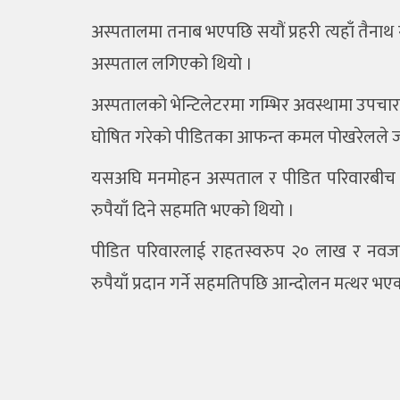
अस्पतालमा तनाब भएपछि सयौं प्रहरी त्यहाँ तैनाथ
अस्पताल लगिएको थियो ।
अस्पतालको भेन्टिलेटरमा गम्भिर अवस्थामा उपच
घोषित गरेको पीडितका आफन्त कमल पोखरेलले ज
यसअघि मनमोहन अस्पताल र पीडित परिवारबीच
रुपैयाँ दिने सहमति भएको थियो ।
पीडित परिवारलाई राहतस्वरुप २० लाख र नवजात
रुपैयाँ प्रदान गर्ने सहमतिपछि आन्दोलन मत्थर भए