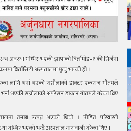
्थ्य अवस्था गम्भिर भएकी झापाको बिर्तामोड–१ की सिर्जना
्रममा बिर्तासिटी अस्पतालमा मृत्यु भएको हो ।
रका लागि भर्ना भएकी संग्रौलाको डाक्टर एकराज गौतमले
ल भर्ना भएकी संग्रौलाको अपरेसन डाक्टर गौतमले गरेका थिए
तालमा तनाब उत्पन्न भएको थियो । पीडित परिवारले
ा गम्भिर भएको भन्दै अस्पताल नारावाजी गरेका थिए ।