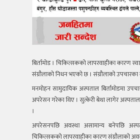
बिर्तामोड । चिकित्सकको लापरवाहीका कारण स्वास
संग्रौलाको निधन भएको छ ।
संग्रौलाको उपचारका क
मनमोहन सामुदायिक अस्पताल बिर्तामाेडमा उपचा
अपरेसन गरेका थिए । सुत्केरी बेथा लागेर अस्पता
।
अपरेसनपछि अवस्था असामान्य बनेपछि अस्प
चिकित्सकको लापरवाहीका कारण संग्रौलाको अवस्थ