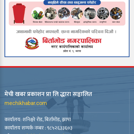
मेची खबर प्रकाशन प्रा लि द्धारा सञ्चालित
mechikhabar.com
कार्यालय: शनिश्चरे रोड, बिर्तामोड, झापा
कार्यालय सम्पर्क नम्बर : ९८५२६३३६०३