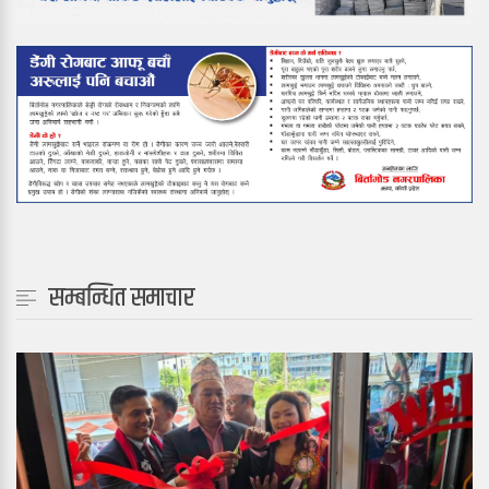
सम्बन्धित समाचार