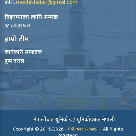
इमेल:
mechikhabar@gmail.com
विज्ञापनका लागि सम्पर्क
९८५२६३३६०३
हाम्रो टीम
कार्यकारी सम्पादक
पुष्प बराल
नेपालीबाट युनिकोड / युनिकोडबाट नेपाली
Copyright © 2015/2026 -
मेची खबर प्रकाशन
- All Rights
Reserved.