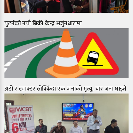
युटर्नको नयाँ बिक्री केन्द्र अर्जुनधारामा
अटो र ट्याक्टर ठोक्किँदा एक जनाको मृत्यु, चार जना घाइते