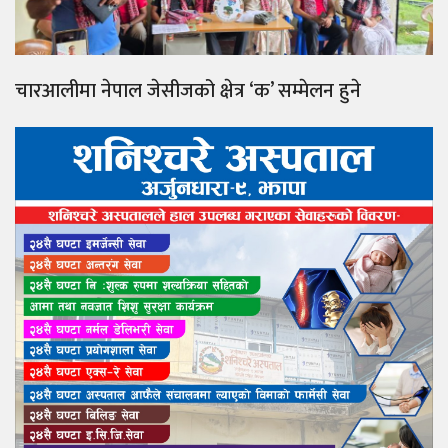
चारआलीमा नेपाल जेसीजको क्षेत्र ‘क’ सम्मेलन हुने