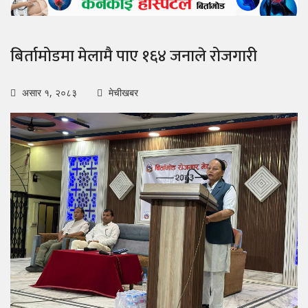
बिर्तामोडमा मेलामै पाए १६४ जनाले रोजगारी
असार १, २०८३
मेचीखबर