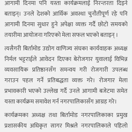
आगामी दिनमा पनि यस्ता कार्यक्रमलाई निरन्तरता दिइने
बताइन्। उनले देशको आर्थिक अवस्था चुनौतीपूर्ण रहे पनि
आगामी दिनमा सुधार हुने अपेक्षा व्यक्त गर्दै छोटो समयको
तयारीमा आयोजना गरिएको मेला सफल भएको बताइन् ।
त्यसैगरी बिर्तामोड उद्योग वाणिज्य संघका कार्यवाहक अध्यक्ष
निर्मल भट्टराईले आवेदन दिएका बेरोजगार युवालाई विभिन्न
व्यवसायिक प्रतिष्ठानसँग समन्वय गरी रोजगारी उपलब्ध
गराउन पहल गर्ने प्रतिबद्धता व्यक्त गरे। रोजगार मेला
प्रभावकारी भएको उल्लेख गर्दै उनले आगामी बजेटमा समेत
यस्ता कार्यक्रम समावेश गर्न नगरपालिकासँग आग्रह गरे।
कार्यक्रमका अध्यक्ष तथा बिर्तामोड नगरपालिकाका प्रमुख
प्रशासकीय अधिकृत सागर मिश्रले नगरपालिकाले पहिलो