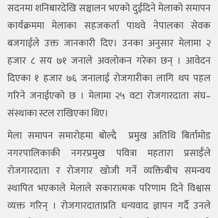
सदनमा शनिबारदेखि सञ्चालन भएको दुईदिने मेलाको समापन
कार्यक्रममा मेलाका सहजकर्ता पाथवे नेपालका सेवक
बजगाईले उक्त जानकारी दिए। उनका अनुसार मेलामा २
हजार ८ सय ७१ जनाले अवलोकन गरेका छन् । आवेदन
दिएका १ हजार ७६ जनालाई रोजगारीका लागि थप पहल
गरिने जनाईएको छ । मेलामा २५ वटा रोजगारदाता संघ–
संस्थाका स्टल राखिएका थिए।
मेला समापन समारोहमा बोल्दै प्रमुख अतिथि बिर्तामोड
नगरपालिकाकी नगरप्रमुख पवित्रा महतारा प्रसाईँले
रोजगारदाता र रोजगार खोजी गर्ने व्यक्तिबीच समन्वय
स्थापित भएकाले मेलाले सकारात्मक परिणाम दिने विश्वास
व्यक्त गरिन् । रोजगारदाताप्रति धन्यवाद ज्ञापन गर्दै उनले