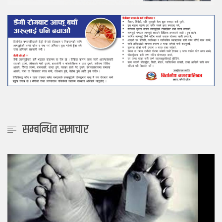
सम्बन्धित समाचार