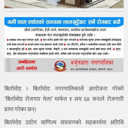
बिर्तामोड । बिर्तामोड नगरपालिकाले आयोजना गरेको
‘बिर्तामोड रोजगार मेला’ मार्फत १ सय ६४ जनाले रोजगारी
प्राप्त गरेका छन्।
बिर्तामोड उद्योग वाणिज्य संघसंगको सहकार्यमा अतिथि