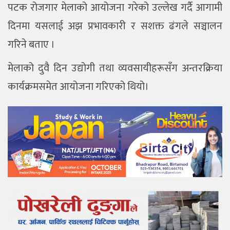
पटक रोजगार मेलाको आयोजना गरेको उल्लेख गर्दै आगामी
दिनमा यसलाई अझ प्रभावकारी र सशक्त ढंगले सञ्चालन
गरिने बताए ।
मेलाको दुवै दिन उद्योगी तथा व्यवसायीहरूसँग अन्तरक्रिया
कार्यक्रमसमेत आयोजना गरिएको थियो।