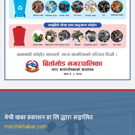
मेची खबर प्रकाशन प्रा लि द्धारा सञ्चालित
mechikhabar.com