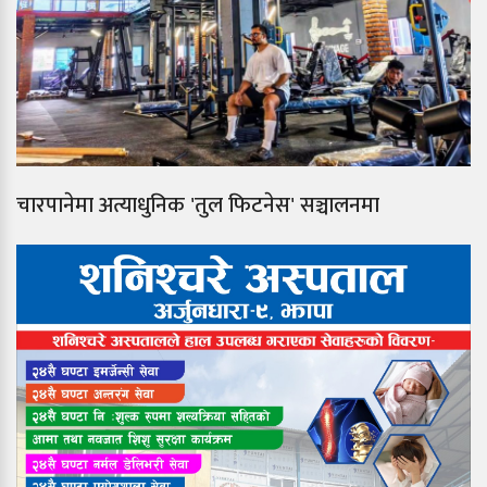
चारपानेमा अत्याधुनिक 'तुल फिटनेस' सञ्चालनमा