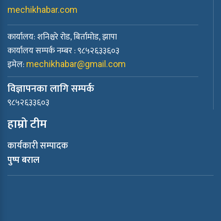
mechikhabar.com
कार्यालय: शनिश्चरे रोड, बिर्तामोड, झापा
कार्यालय सम्पर्क नम्बर : ९८५२६३३६०३
इमेल:
mechikhabar@gmail.com
विज्ञापनका लागि सम्पर्क
९८५२६३३६०३
हाम्रो टीम
कार्यकारी सम्पादक
पुष्प बराल