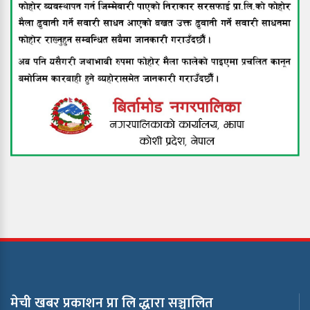
मेची खबर प्रकाशन प्रा लि द्धारा सञ्चालित