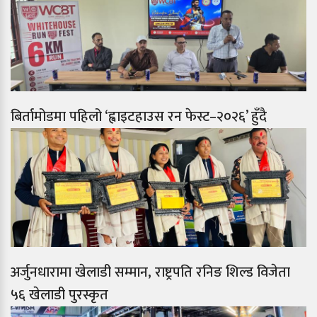
बिर्तामोडमा पहिलो ‘ह्वाइटहाउस रन फेस्ट–२०२६’ हुँदै
अर्जुनधारामा खेलाडी सम्मान, राष्ट्रपति रनिङ शिल्ड विजेता
५६ खेलाडी पुरस्कृत