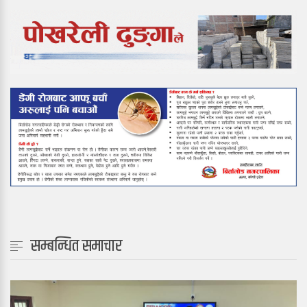
सम्बन्धित समाचार