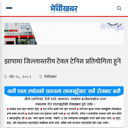
झापामा जिल्लास्तरीय टेवल टेनिस प्रतियाेगिता हुने
जेठ १८, २०८२
मेचीखबर