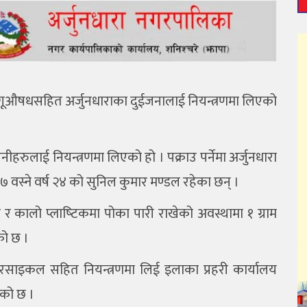
लागूऔषधसहित अर्जुनधाराका दुईजनालाई नियन्त्रणमा लिएको
उनीहरुलाई नियन्त्रणमा लिएको हो । पक्राउ पर्नेमा अर्जुनधारा
 वस्ने वर्ष २४ को सुनिल कुमार मण्डल रहेका छन् ।
र कालो प्लाष्‍टिकमा पोका पारी राखेको अवस्थामा १ ग्राम
को छ ।
टरसाइकल सहित नियन्त्रणमा लिई इलाका प्रहरी कार्यालय
एको छ ।