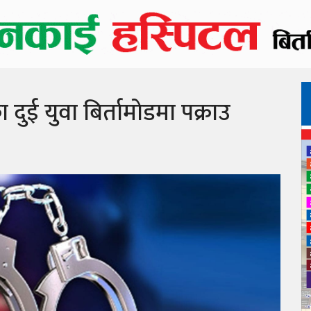
ुई युवा बिर्तामोडमा पक्राउ