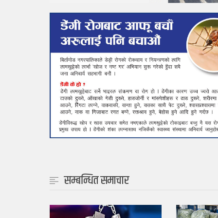
सम्बन्धित समाचार