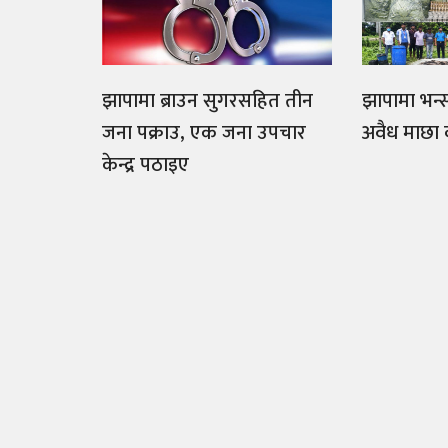
झापामा ब्राउन सुगरसहित तीन
झापामा भन्
जना पक्राउ, एक जना उपचार
अवैध माछा
केन्द्र पठाइए