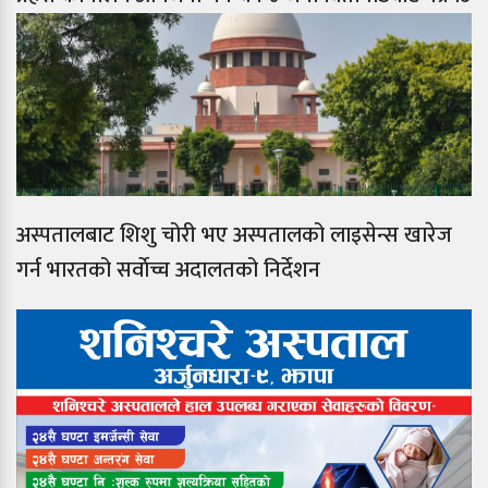
अस्पतालबाट शिशु चोरी भए अस्पतालको लाइसेन्स खारेज
गर्न भारतको सर्वाेच्च अदालतको निर्देशन