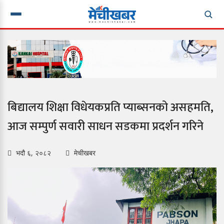
बिद्यालय शिक्षा विधेयकप्रति प्याब्सनको असहमति,
आज सम्पुर्ण सवारी साधन सडकमा प्रदर्शन गरिने
भदौ ६, २०८२
मेचीखबर