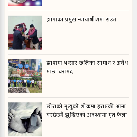
झापाका प्रमुख न्यायाधीशमा राउत
झापामा भन्सार छलिका सामान र अवैध
माछा बरामद
छोराको मृत्युको शोकमा हराएकी आमा
घरछेउमै झुन्डिएको अवस्थामा मृत फेला