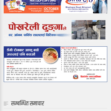
सम्बन्धित समाचार