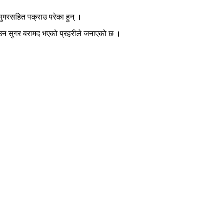
ुगरसहित पक्राउ परेका हुन् ।
राउन सुगर बरामद भएको प्रहरीले जनाएको छ ।