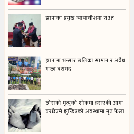
झापाका प्रमुख न्यायाधीशमा राउत
झापामा भन्सार छलिका सामान र अवैध
माछा बरामद
छोराको मृत्युको शोकमा हराएकी आमा
घरछेउमै झुन्डिएको अवस्थामा मृत फेला