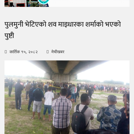
पुलमुनी भेटिएको शव माइधारका शर्माको भएको
पुष्टी
कार्तिक १५, २०८२
मेचीखबर