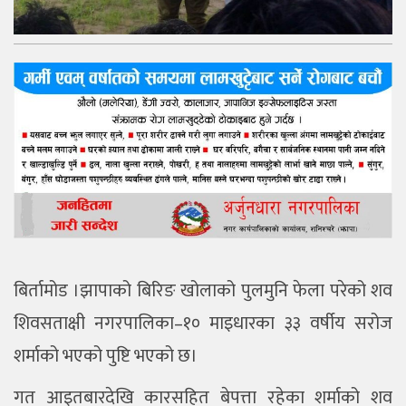
बिर्तामोड ।झापाको बिरिङ खोलाको पुलमुनि फेला परेको शव
शिवसताक्षी नगरपालिका–१० माइधारका ३३ वर्षीय सरोज
शर्माको भएको पुष्टि भएको छ।
गत आइतबारदेखि कारसहित बेपत्ता रहेका शर्माको शव