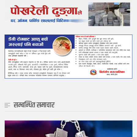
सम्बन्धित समाचार