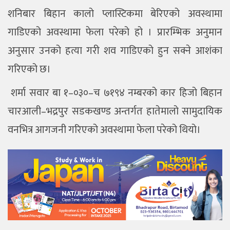
शनिबार बिहान कालो प्लास्टिकमा बेरिएको अवस्थामा
गाडिएको अवस्थामा फेला परेको हो । प्रारम्भिक अनुमान
अनुसार उनको हत्या गरी शव गाडिएको हुन सक्ने आशंका
गरिएको छ।
शर्मा सवार बा १–०३०–च ७१९४ नम्बरको कार हिजो बिहान
चारआली–भद्रपुर सडकखण्ड अन्तर्गत हातेमालो सामुदायिक
वनभित्र आगजनी गरिएको अवस्थामा फेला परेको थियो।