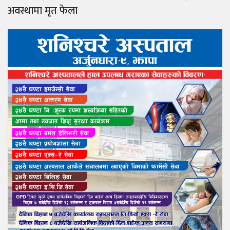
अवस्थामा मृत फेला