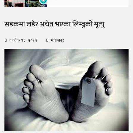
सडकमा लडेर अचेत भएका लिम्बुको मृत्यु
कार्तिक १८, २०८२
मेचीखबर