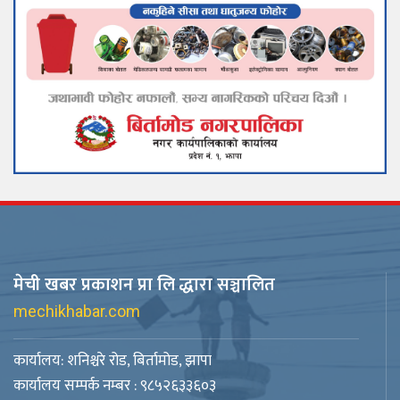
मेची खबर प्रकाशन प्रा लि द्धारा सञ्चालित
mechikhabar.com
कार्यालय: शनिश्चरे रोड, बिर्तामोड, झापा
कार्यालय सम्पर्क नम्बर : ९८५२६३३६०३