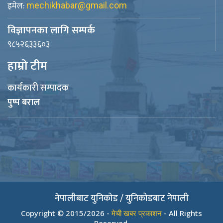
इमेल:
mechikhabar@gmail.com
विज्ञापनका लागि सम्पर्क
९८५२६३३६०३
हाम्रो टीम
कार्यकारी सम्पादक
पुष्प बराल
नेपालीबाट युनिकोड / युनिकोडबाट नेपाली
Copyright © 2015/2026 -
मेची खबर प्रकाशन
- All Rights