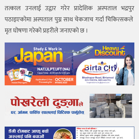
तत्काल उनलाई उद्वार गरेर प्रादेशिक अस्पताल भद्रपुर
पठाइएकोमा अस्पताल पुग्न साथ चेकजाच गर्दा चिकित्सकले
मृत घोषणा गरेको प्रहरीले जनाएको छ ।