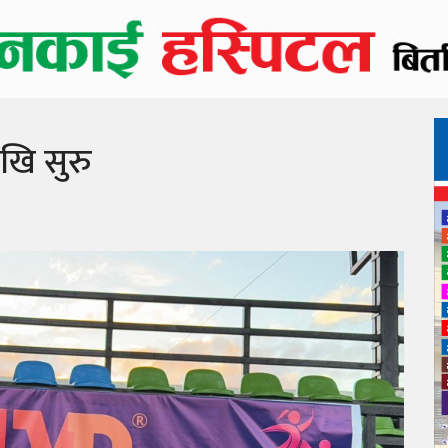
खि सुरु