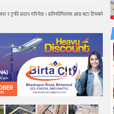
ार र ट्रफी प्रदान गरिनेछ । प्रतियोगितामा आठ वटा टिमको