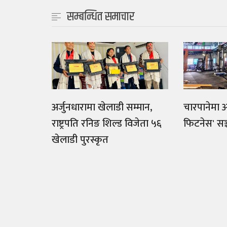
सम्बन्धित समाचार
अर्जुनधारामा खेलाडी सम्मान,
चारपानेमा अ
राष्ट्रपति रनिङ शिल्ड विजेता ५६
फिटनेस' सञ
खेलाडी पुरस्कृत