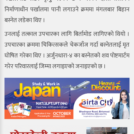
निर्माणाधीन पर्खालमा पानी लगाउने क्रममा मंगलबार बिहान
बस्नेत लडेका थिए ।
उनलाई तत्काल उपचारका लागि बिर्तामोड लागिएको थियो ।
उपचारका क्रममा चिकित्सकले चेकजाँज गर्दा बस्नेतलाई मृत
घोषित गरेका थिए । अर्जुनधारा-४ का बस्नेतको शव पोष्टमार्टम
गरेर परिवारलाई जिम्मा लगाइएको जनाइएको छ ।