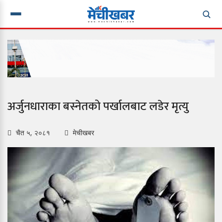
अर्जुनधाराका बस्नेतको पर्खालबाट लडेर मृत्यु
चैत ५, २०८१
मेचीखबर