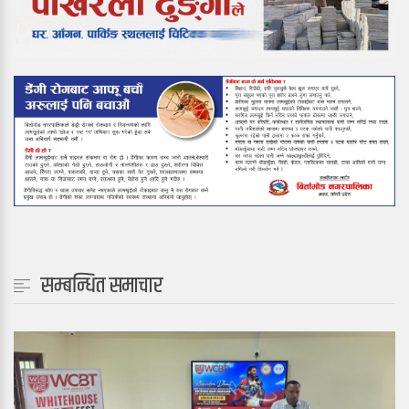
सम्बन्धित समाचार