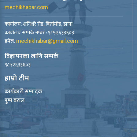
mechikhabar.com
कार्यालय: शनिश्चरे रोड, बिर्तामोड, झापा
कार्यालय सम्पर्क नम्बर : ९८५२६३३६०३
इमेल:
mechikhabar@gmail.com
विज्ञापनका लागि सम्पर्क
९८५२६३३६०३
हाम्रो टीम
कार्यकारी सम्पादक
पुष्प बराल