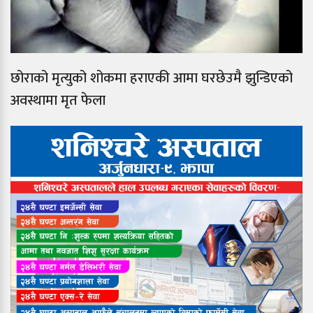
छोराको मृत्युको शोकमा हराएकी आमा घरछेउमै झुन्डिएको
अवस्थामा मृत फेला