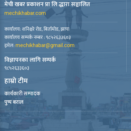
मेची खबर प्रकाशन प्रा लि द्धारा सञ्चालित
mechikhabar.com
कार्यालय: शनिश्चरे रोड, बिर्तामोड, झापा
कार्यालय सम्पर्क नम्बर : ९८५२६३३६०३
इमेल:
mechikhabar@gmail.com
विज्ञापनका लागि सम्पर्क
९८५२६३३६०३
हाम्रो टीम
कार्यकारी सम्पादक
पुष्प बराल