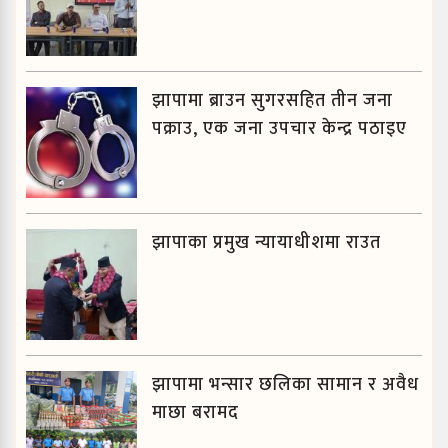
झापामा ब्राउन सुगरसहित तीन जना
पक्राउ, एक जना उपचार केन्द्र पठाइए
झापाका प्रमुख न्यायाधीशमा राउत
झापामा भन्सार छलिका सामान र अवैध
माछा बरामद