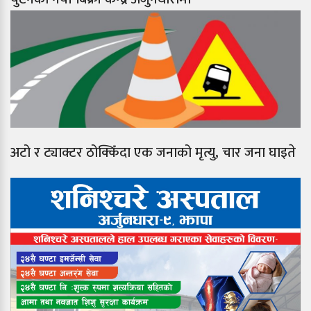
अटो र ट्याक्टर ठोक्किँदा एक जनाको मृत्यु, चार जना घाइते