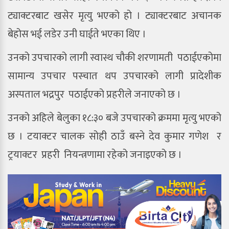
ट्याक्टरबाट खसेर मृत्यु भएको हो । ट्याक्टरबाट अचानक
बेहोस भई लडेर उनी घाईते भएका थिए ।
उनको उपचारको लागी स्वास्थ चौकी शरणामती पठाईएकोमा
सामान्य उपचार पस्चात थप उपचारको लागी प्रादेशीक
अस्पताल भद्रपुर पठाईएको प्रहरीले जनाएको छ ।
उनको अहिले बेलुका १८:३० बजे उपचारको क्रममा मृत्यु भएको
छ । टयाक्टर चालक सोही ठाउँ बस्ने देव कुमार गणेश र
ट्रयाक्टर प्रहरी नियन्त्रणामा रहेको जनाइएको छ ।