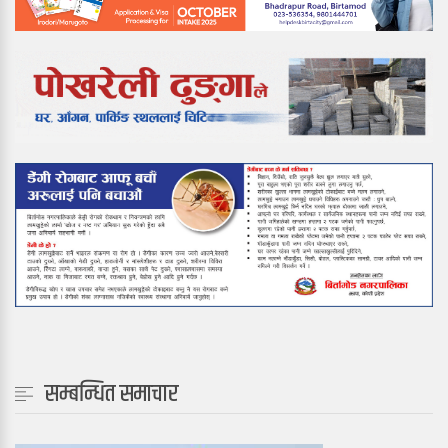
सम्बन्धित समाचार