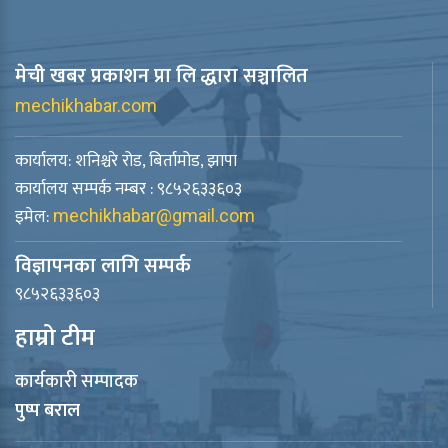
मेची खबर प्रकाशन प्रा लि द्धारा सञ्चालित
mechikhabar.com
कार्यालय: शनिश्चरे रोड, बिर्तामोड, झापा
कार्यालय सम्पर्क नम्बर : ९८५२६३३६०३
इमेल:
mechikhabar@gmail.com
विज्ञापनका लागि सम्पर्क
९८५२६३३६०३
हाम्रो टीम
कार्यकारी सम्पादक
पुष्प बराल