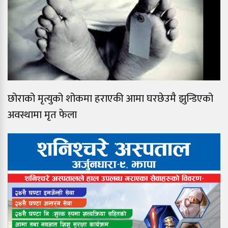
छोराको मृत्युको शोकमा हराएकी आमा घरछेउमै झुन्डिएको
अवस्थामा मृत फेला