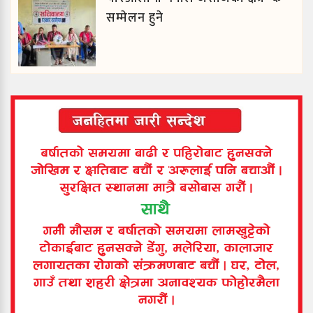
सम्मेलन हुने