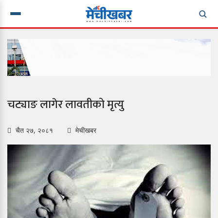
चट्याङ लागेर लावतीको मृत्यु
चैत २७, २०८१
मेचीखबर