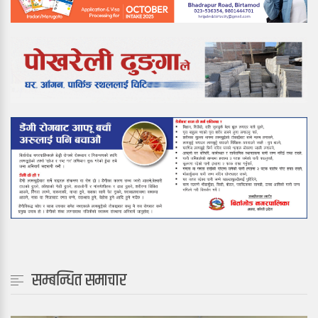
सम्बन्धित समाचार