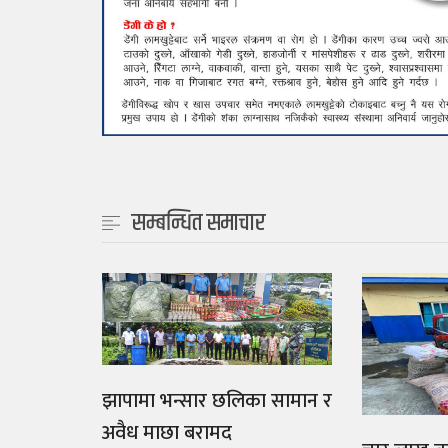
सम्बन्धित समाचार
झापामा भन्सार छलिका सामान र
अवैध माछा बरामद