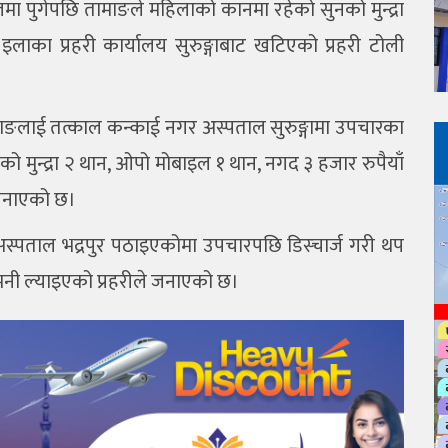
ा पुगेपछि तामाङले महिलाको कानमा रहेको सुनको मुन्द्रा
ि इलाका प्रहरी कार्यालय सुरुङ्गाबाट खटिएको प्रहरी टोली
माङलाई तत्काल कन्काई नगर अस्पताल सुरुङ्गामा उपचारका
 मुन्द्रा २ थान, ओपो मोबाइल १ थान, नगद ३ हजार रुपैयाँ
जनाएको छ।
स्पताल भद्रपुर पठाइएकोमा उपचारपछि डिस्चार्ज गरी थप
मनी ल्याइएको प्रहरीले जनाएको छ।