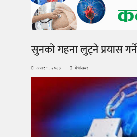
सुनको गहना लुट्ने प्रयास गर्न
असार १, २०८३
मेचीखबर