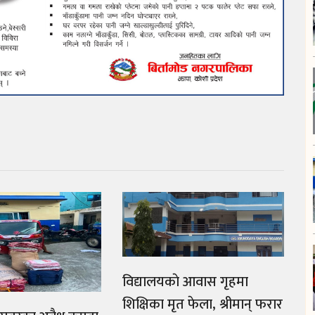
विद्यालयकाे आवास गृहमा
शिक्षिका मृत फेला, श्रीमान् फरार