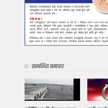
सम्बन्धित समाचार