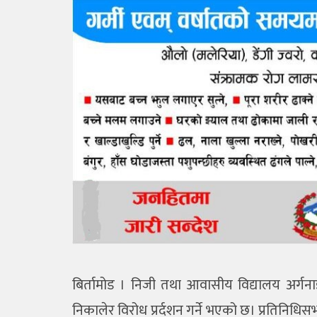
बिर्तामोड । निजी तथा आवासीय विद्यालय अर्ग
निकालेर विरोध प्रर्दशन गर्ने भएको छ। प्रतिनिधिसभ