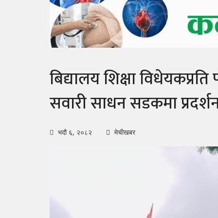
बिद्यालय शिक्षा विधेयकप्रति
सवारी साधन सडकमा प्रदर्शन
भदौ ६, २०८२
मेचीखबर