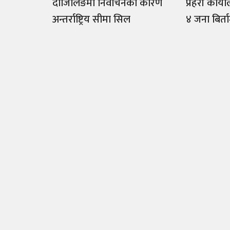
दार्जिलिङमा निर्वाचनका कारण
प्रहरी कार्
अन्तर्राष्ट्रिय सीमा सिल
४ जना बिर्त