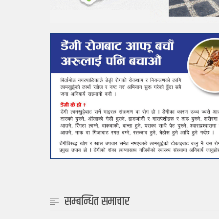
सम्बन्धित समाचार