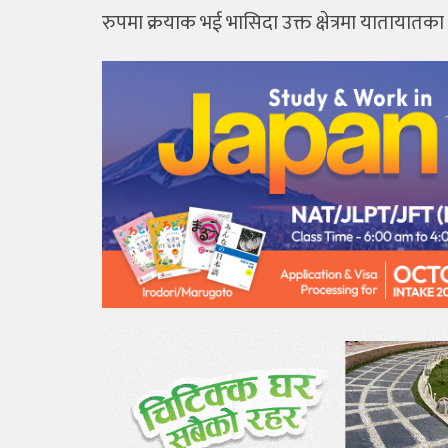
रुपमा क्रयाक भई भासिदा उक्त क्षेत्रमा याताया