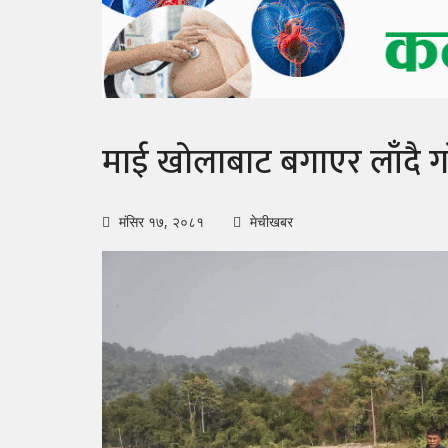
माई खोलाबाट बगाएर लाँदै ग
मंसिर १७, २०८१
मेचीखबर