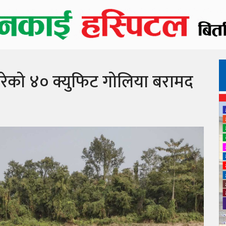
रेको ४० क्युफिट गोलिया बरामद