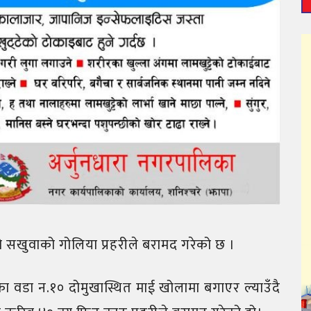
को सखुवाको गोलिया प्रहरीले बरामद गरेको छ ।
ा वडा न.१० दोमुखास्थित माई खोलामा बगाएर ल्याउँदै