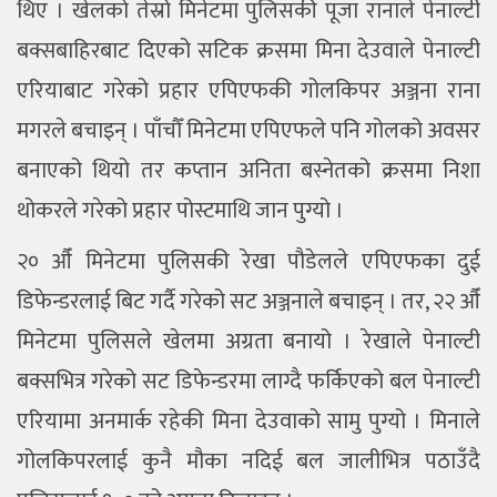
थिए । खेलको तेस्रो मिनेटमा पुलिसकी पूजा रानाले पेनाल्टी
बक्सबाहिरबाट दिएको सटिक क्रसमा मिना देउवाले पेनाल्टी
एरियाबाट गरेको प्रहार एपिएफकी गोलकिपर अञ्जना राना
मगरले बचाइन् । पाँचौँ मिनेटमा एपिएफले पनि गोलको अवसर
बनाएको थियो तर कप्तान अनिता बस्नेतको क्रसमा निशा
थोकरले गरेको प्रहार पोस्टमाथि जान पुग्यो ।
२० औँ मिनेटमा पुलिसकी रेखा पौडेलले एपिएफका दुई
डिफेन्डरलाई बिट गर्दै गरेको सट अञ्जनाले बचाइन् । तर, २२ औँ
मिनेटमा पुलिसले खेलमा अग्रता बनायो । रेखाले पेनाल्टी
बक्सभित्र गरेको सट डिफेन्डरमा लाग्दै फर्किएको बल पेनाल्टी
एरियामा अनमार्क रहेकी मिना देउवाको सामु पुग्यो । मिनाले
गोलकिपरलाई कुनै मौका नदिई बल जालीभित्र पठाउँदै