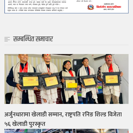
सम्बन्धित समाचार
अर्जुनधारामा खेलाडी सम्मान, राष्ट्रपति रनिङ शिल्ड विजेता
५६ खेलाडी पुरस्कृत