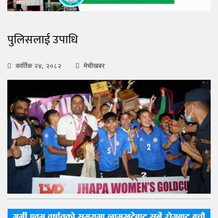
पुलिसलाई उपाधि
कार्तिक २४, २०८२
मेचीखबर