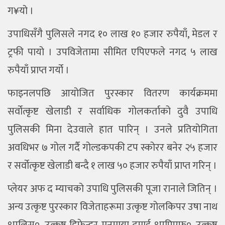
ग¥यो ।
उपाधिसँगै पुलिसले नगद १० लाख १० हजार रुपैयाँ, मेडल र
ट्रफी पायो । उपविजेतामा सीमित एपिएफले नगद ५ लाख
रुपैयाँ प्राप्त गर्यो ।
फाइनलपछि आयोजित पुरस्कार वितरण कार्यक्रममा
सर्वोत्कृष्ट खेलाडी र सर्वाधिक गोलकर्ताको दुवै उपाधि
पुलिसकी मिना देउवाले हात पारिन् । उनले प्रतियोगिता
अवधिभर ७ गोल गर्दै गोल्डकपकी टप स्कोरर बनेर २५ हजार
र सर्वोत्कृष्ट खेलाडी बन्दै १ लाख ५० हजार रुपैयाँ प्राप्त गरिन् ।
प्लेयर अफ द म्याचको उपाधि पुलिसकी पूजा रानाले जितिन् ।
अन्य उत्कृष्ट पुरस्कार विजेताहरूमा उत्कृष्ट गोलकिपर उषा नाथ