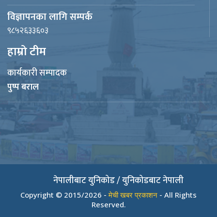
विज्ञापनका लागि सम्पर्क
९८५२६३३६०३
हाम्रो टीम
कार्यकारी सम्पादक
पुष्प बराल
नेपालीबाट युनिकोड / युनिकोडबाट नेपाली
Copyright © 2015/2026 -
मेची खबर प्रकाशन
- All Rights
Reserved.